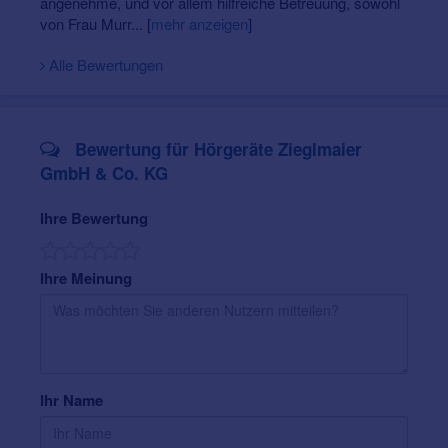
angenehme, und vor allem hilfreiche Betreuung, sowohl
von Frau Murr...
[
mehr anzeigen
]
Alle Bewertungen
Bewertung für Hörgeräte Zieglmaier
GmbH & Co. KG
Ihre Bewertung
Ihre Meinung
Ihr Name