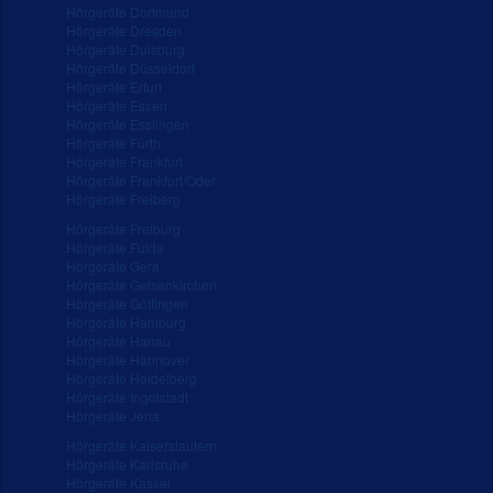
Hörgeräte Dortmund
Hörgeräte Dresden
Hörgeräte Duisburg
Hörgeräte Düsseldorf
Hörgeräte Erfurt
Hörgeräte Essen
Hörgeräte Esslingen
Hörgeräte Fürth
Hörgeräte Frankfurt
Hörgeräte Frankfurt/Oder
Hörgeräte Freiberg
Hörgeräte Freiburg
Hörgeräte Fulda
Hörgeräte Gera
Hörgeräte Gelsenkirchen
Hörgeräte Göttingen
Hörgeräte Hamburg
Hörgeräte Hanau
Hörgeräte Hannover
Hörgeräte Heidelberg
Hörgeräte Ingolstadt
Hörgeräte Jena
Hörgeräte Kaiserslautern
Hörgeräte Karlsruhe
Hörgeräte Kassel