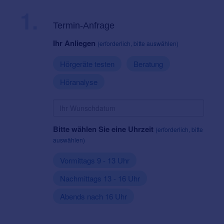
1.
Termin-Anfrage
Ihr Anliegen
(erforderlich, bitte auswählen)
Hörgeräte testen
Beratung
Höranalyse
Bitte wählen Sie eine Uhrzeit
(erforderlich, bitte
auswählen)
Vormittags 9 - 13 Uhr
Nachmittags 13 - 16 Uhr
Abends nach 16 Uhr