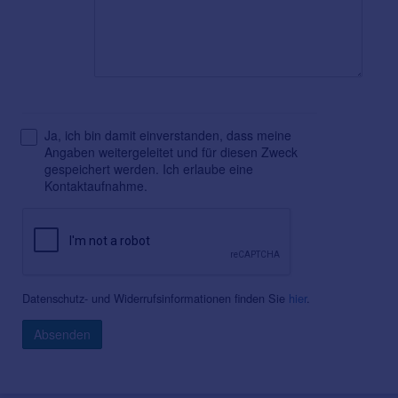
Ja, ich bin damit einverstanden, dass meine
Angaben weitergeleitet und für diesen Zweck
gespeichert werden. Ich erlaube eine
Kontaktaufnahme.
Datenschutz- und Widerrufsinformationen finden Sie
hier
.
Absenden