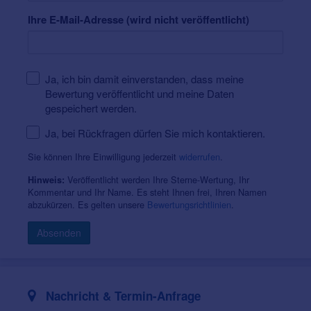
Ihre E-Mail-Adresse (wird nicht veröffentlicht)
Ja, ich bin damit einverstanden, dass meine
Bewertung veröffentlicht und meine Daten
gespeichert werden.
Ja, bei Rückfragen dürfen Sie mich kontaktieren.
Sie können Ihre Einwilligung jederzeit
widerrufen
.
Veröffentlicht werden Ihre Sterne-Wertung, Ihr
Hinweis:
Kommentar und Ihr Name. Es steht Ihnen frei, Ihren Namen
abzukürzen. Es gelten unsere
Bewertungsrichtlinien
.
Absenden
Nachricht & Termin-Anfrage