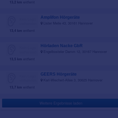
13,2 km
entfernt
Amplifon Hörgeräte
Lister Meile 43, 30161 Hannover
13,4 km
entfernt
Hörladen Nacke GbR
Engelbosteler Damm 12, 30167 Hannover
13,5 km
entfernt
GEERS Hörgeräte
Karl-Wiechert-Allee 3, 30625 Hannover
13,7 km
entfernt
Weitere Ergebnisse laden