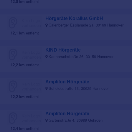
12,0 km
entfernt
Hörgeräte Korallus GmbH
Calenberger Esplanade 2a, 30169 Hannover
12,1 km
entfernt
KIND Hörgeräte
Karmarschstraße 36, 30159 Hannover
12,2 km
entfernt
Amplifon Hörgeräte
Scheidestraße 13, 30625 Hannover
12,2 km
entfernt
Amplifon Hörgeräte
Gartenstraße 4, 30989 Gehrden
12,4 km
entfernt