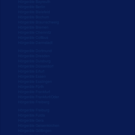
Hörgeräte Bayreuth
Hörgeräte Berlin
Hörgeräte Bielefeld
Hörgeräte Bochum
Hörgeräte Braunschweig
Hörgeräte Bremen
Hörgeräte Chemnitz
Hörgeräte Cottbus
Hörgeräte Darmstadt
Hörgeräte Dortmund
Hörgeräte Dresden
Hörgeräte Duisburg
Hörgeräte Düsseldorf
Hörgeräte Erfurt
Hörgeräte Essen
Hörgeräte Esslingen
Hörgeräte Fürth
Hörgeräte Frankfurt
Hörgeräte Frankfurt/Oder
Hörgeräte Freiberg
Hörgeräte Freiburg
Hörgeräte Fulda
Hörgeräte Gera
Hörgeräte Gelsenkirchen
Hörgeräte Göttingen