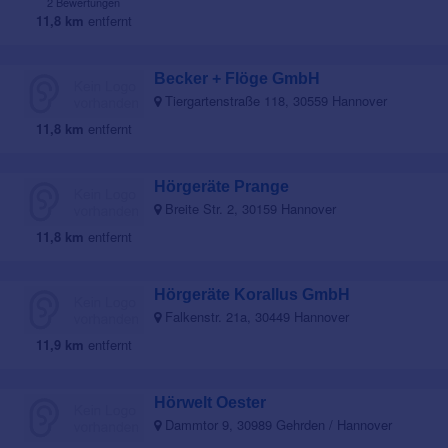
2 Bewertungen
11,8 km
entfernt
Becker + Flöge GmbH
Tiergartenstraße 118, 30559 Hannover
11,8 km
entfernt
Hörgeräte Prange
Breite Str. 2, 30159 Hannover
11,8 km
entfernt
Hörgeräte Korallus GmbH
Falkenstr. 21a, 30449 Hannover
11,9 km
entfernt
Hörwelt Oester
Dammtor 9, 30989 Gehrden / Hannover