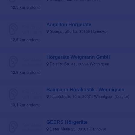
12,5 km
entfernt
Amplifon Hörgeräte
Georgstraße 8a, 30159 Hannover
12,5 km
entfernt
Hörgeräte Weigmann GmbH
Deistler Str. 41, 30974 Wennigsen
12,9 km
entfernt
Baxmann Hörakustik - Wennigsen
Hauptstraße 10 b, 30974 Wennigsen (Deister)
13,1 km
entfernt
GEERS Hörgeräte
Lister Meile 25, 30161 Hannover