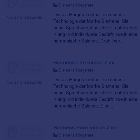
Siemens Hörgeräte
Dieses Hörgerät enthält die neueste
Noch nicht bewertet.
Technologie der Marke Siemens. Sie
bringt Sprachverständlichkeit, natürlichen
Klang und individuelle Bedürfnisse in eine
harmonische Balance. Drahtlose...
Siemens Life micon 7 mi
Siemens Hörgeräte
Dieses Hörgerät enthält die neueste
Noch nicht bewertet.
Technologie der Marke Siemens. Sie
bringt Sprachverständlichkeit, natürlichen
Klang und individuelle Bedürfnisse in eine
harmonische Balance. Eine...
Siemens Pure micon 7 mi
Siemens Hörgeräte