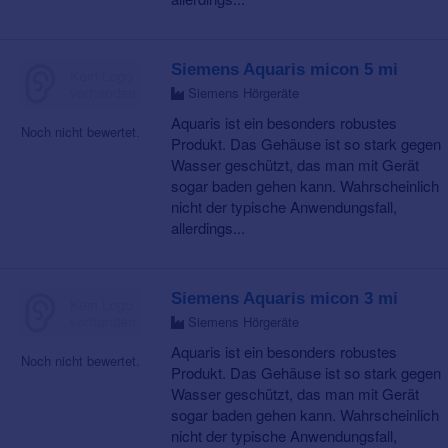
Siemens Aquaris micon 5 mi
Siemens Hörgeräte
Aquaris ist ein besonders robustes
Noch nicht bewertet.
Produkt. Das Gehäuse ist so stark gegen
Wasser geschützt, das man mit Gerät
sogar baden gehen kann. Wahrscheinlich
nicht der typische Anwendungsfall,
allerdings...
Siemens Aquaris micon 3 mi
Siemens Hörgeräte
Aquaris ist ein besonders robustes
Noch nicht bewertet.
Produkt. Das Gehäuse ist so stark gegen
Wasser geschützt, das man mit Gerät
sogar baden gehen kann. Wahrscheinlich
nicht der typische Anwendungsfall,