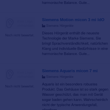
harmonische Balance. Gute...
Siemens Motion micon 3 mi IdO
Siemens Hörgeräte
Dieses Hörgerät enthält die neueste
Noch nicht bewertet.
Technologie der Marke Siemens. Sie
bringt Sprachverständlichkeit, natürlichen
Klang und individuelle Bedürfnisse in eine
harmonische Balance. Gute...
Siemens Aquaris micon 7 mi
Siemens Hörgeräte
Aquaris ist ein besonders robustes
Noch nicht bewertet.
Produkt. Das Gehäuse ist so stark gegen
Wasser geschützt, das man mit Gerät
sogar baden gehen kann. Wahrscheinlich
nicht der typische Anwendungsfall,
allerdings...