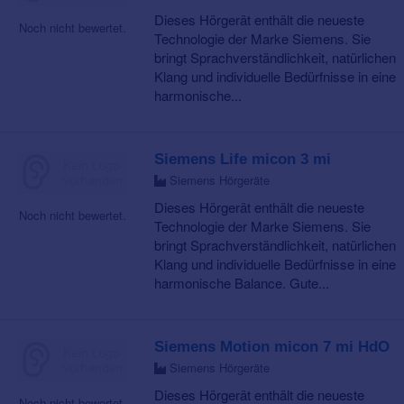
Dieses Hörgerät enthält die neueste
Noch nicht bewertet.
Technologie der Marke Siemens. Sie
bringt Sprachverständlichkeit, natürlichen
Klang und individuelle Bedürfnisse in eine
harmonische...
Siemens Life micon 3 mi
Siemens Hörgeräte
Dieses Hörgerät enthält die neueste
Noch nicht bewertet.
Technologie der Marke Siemens. Sie
bringt Sprachverständlichkeit, natürlichen
Klang und individuelle Bedürfnisse in eine
harmonische Balance. Gute...
Siemens Motion micon 7 mi HdO
Siemens Hörgeräte
Dieses Hörgerät enthält die neueste
Noch nicht bewertet.