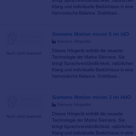
Klang und individuelle Bedürfnisse in eine
harmonische Balance. Drahtlose...
Siemens Motion micon 5 mi IdO
Siemens Hörgeräte
Dieses Hörgerät enthält die neueste
Noch nicht bewertet.
Technologie der Marke Siemens. Sie
bringt Sprachverständlichkeit, natürlichen
Klang und individuelle Bedürfnisse in eine
harmonische Balance. Drahtlose...
Siemens Motion micon 3 mi HdO
Siemens Hörgeräte
Dieses Hörgerät enthält die neueste
Noch nicht bewertet.
Technologie der Marke Siemens. Sie
bringt Sprachverständlichkeit, natürlichen
Klang und individuelle Bedürfnisse in eine