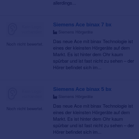
allerdings...
Siemens Ace binax 7 bx
Siemens Hörgeräte
Das neue Ace mit binax Technologie ist
Noch nicht bewertet.
eines der kleinsten Hörgeräte auf dem
Markt. Es ist hinter dem Ohr kaum
spürbar und ist fast nicht zu sehen – der
Hörer befindet sich im...
Siemens Ace binax 5 bx
Siemens Hörgeräte
Das neue Ace mit binax Technologie ist
Noch nicht bewertet.
eines der kleinsten Hörgeräte auf dem
Markt. Es ist hinter dem Ohr kaum
spürbar und ist fast nicht zu sehen – der
Hörer befindet sich im...