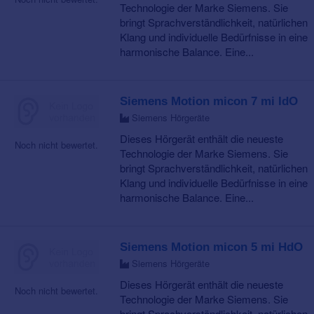
Technologie der Marke Siemens. Sie
bringt Sprachverständlichkeit, natürlichen
Klang und individuelle Bedürfnisse in eine
harmonische Balance. Eine...
Siemens Motion micon 7 mi IdO
Siemens Hörgeräte
Dieses Hörgerät enthält die neueste
Noch nicht bewertet.
Technologie der Marke Siemens. Sie
bringt Sprachverständlichkeit, natürlichen
Klang und individuelle Bedürfnisse in eine
harmonische Balance. Eine...
Siemens Motion micon 5 mi HdO
Siemens Hörgeräte
Dieses Hörgerät enthält die neueste
Noch nicht bewertet.
Technologie der Marke Siemens. Sie
bringt Sprachverständlichkeit, natürlichen