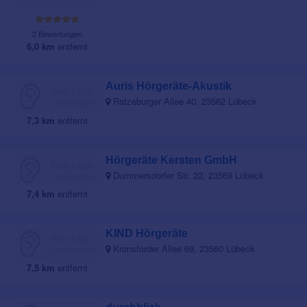
2 Bewertungen
6,0 km
entfernt
Auris Hörgeräte-Akustik
Ratzeburger Allee 40, 23562 Lübeck
7,3 km
entfernt
Hörgeräte Kersten GmbH
Dummersdorfer Str. 22, 23569 Lübeck
7,4 km
entfernt
KIND Hörgeräte
Kronsforder Allee 69, 23560 Lübeck
7,5 km
entfernt