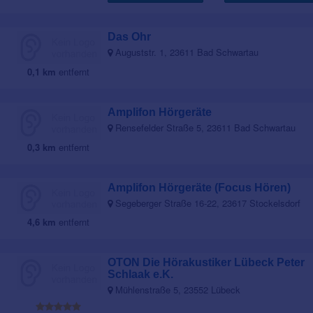
Das Ohr
Auguststr. 1, 23611 Bad Schwartau
0,1 km
entfernt
Amplifon Hörgeräte
Rensefelder Straße 5, 23611 Bad Schwartau
0,3 km
entfernt
Amplifon Hörgeräte (Focus Hören)
Segeberger Straße 16-22, 23617 Stockelsdorf
4,6 km
entfernt
OTON Die Hörakustiker Lübeck Peter
Schlaak e.K.
Mühlenstraße 5, 23552 Lübeck