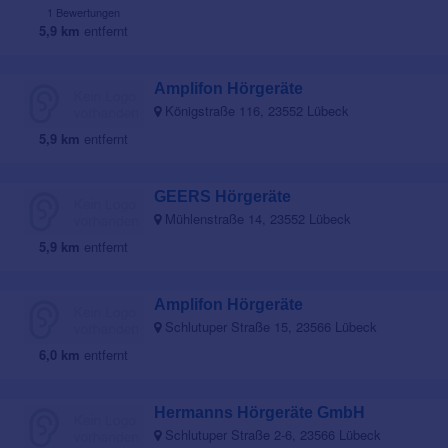
1 Bewertungen
5,9 km
entfernt
Amplifon Hörgeräte
Königstraße 116, 23552 Lübeck
5,9 km
entfernt
GEERS Hörgeräte
Mühlenstraße 14, 23552 Lübeck
5,9 km
entfernt
Amplifon Hörgeräte
Schlutuper Straße 15, 23566 Lübeck
6,0 km
entfernt
Hermanns Hörgeräte GmbH
Schlutuper Straße 2-6, 23566 Lübeck