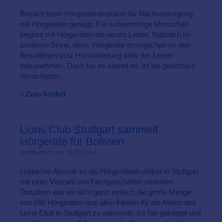
Besuch beim Hörgeräteakustiker für Nachversorgung
mit Hörgeräten genügt. Für schwerhörige Menschen
beginnt mit Hörgeräten ein neues Leben. Natürlich im
positiven Sinne, denn Hörgeräte ermöglichen es den
Betroffenen trotz Hörminderung aktiv am Leben
teilzunehmen. Doch bis es soweit ist, ist bei gesetzlich
Versicherten...
» Zum Artikel
Lions Club Stuttgart sammelt
Hörgeräte für Bolivien
Veröffentlicht am 16.08.2014
Lindacher Akustik ist als Hörgeräteakustiker in Stuttgart
mit einer Vielzahl von Fachgeschäften vertreten.
Trotzdem war es nicht ganz einfach die große Menge
von 650 Hörgeräten aus allen Filialen für die Aktion des
Lions Club in Stuttgart zu sammeln. Es hat geklappt und