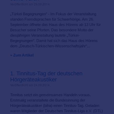
Veröffentlicht am 29.09.2014
„Türkei Begegnungen“ - Im Fokus der Veranstaltung
standen Fremdsprachen für Schwerhörige. Am 26.
September öffnete das Haus des Hörens ab 13 Uhr für
Besucher seine Pforten. Das besondere Motto der
diesjährigen Veranstaltung lautete „Türkei-
Begegnungen“. Damit hat sich das Haus des Hörens
dem „Deutsch-Türkischen-Wissenschaftsjahr“...
» Zum Artikel
1. Tinnitus-Tag der deutschen
Hörgeräteakustiker
Veröffentlicht am 24.09.2014
Tinnitus setzt ein gemeinsames Handeln voraus.
Erstmalig veranstaltete die Bundesinnung der
Hörgeräteakustiker (biha) einen Tinnitus-Tag. Geladen
waren Mitglieder der Deutschen Tinnitus-Liga e.V. (DTL)