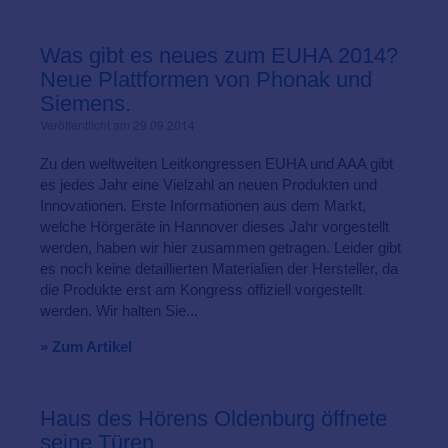
Was gibt es neues zum EUHA 2014?
Neue Plattformen von Phonak und
Siemens.
Veröffentlicht am 29.09.2014
Zu den weltweiten Leitkongressen EUHA und AAA gibt
es jedes Jahr eine Vielzahl an neuen Produkten und
Innovationen. Erste Informationen aus dem Markt,
welche Hörgeräte in Hannover dieses Jahr vorgestellt
werden, haben wir hier zusammen getragen. Leider gibt
es noch keine detaillierten Materialien der Hersteller, da
die Produkte erst am Kongress offiziell vorgestellt
werden. Wir halten Sie...
» Zum Artikel
Haus des Hörens Oldenburg öffnete
seine Türen