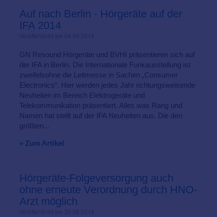
Auf nach Berlin - Hörgeräte auf der
IFA 2014
Veröffentlicht am 04.09.2014
GN Resound Hörgeräte und BVHI präsentieren sich auf
der IFA in Berlin. Die Internationale Funkausstellung ist
zweifelsohne die Leitmesse in Sachen „Consumer
Electronics“. Hier werden jedes Jahr richtungsweisende
Neuheiten im Bereich Elektrogeräte und
Telekommunikation präsentiert. Alles was Rang und
Namen hat stellt auf der IFA Neuheiten aus. Die den
größten...
» Zum Artikel
Hörgeräte-Folgeversorgung auch
ohne erneute Verordnung durch HNO-
Arzt möglich
Veröffentlicht am 26.08.2014