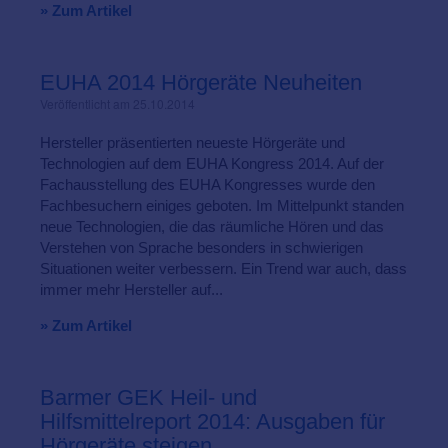
» Zum Artikel
EUHA 2014 Hörgeräte Neuheiten
Veröffentlicht am 25.10.2014
Hersteller präsentierten neueste Hörgeräte und
Technologien auf dem EUHA Kongress 2014. Auf der
Fachausstellung des EUHA Kongresses wurde den
Fachbesuchern einiges geboten. Im Mittelpunkt standen
neue Technologien, die das räumliche Hören und das
Verstehen von Sprache besonders in schwierigen
Situationen weiter verbessern. Ein Trend war auch, dass
immer mehr Hersteller auf...
» Zum Artikel
Barmer GEK Heil- und
Hilfsmittelreport 2014: Ausgaben für
Hörgeräte steigen