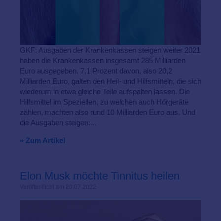
GKF: Ausgaben der Krankenkassen steigen weiter 2021
haben die Krankenkassen insgesamt 285 Milliarden
Euro ausgegeben. 7,1 Prozent davon, also 20,2
Milliarden Euro, galten den Heil- und Hilfsmitteln, die sich
wiederum in etwa gleiche Teile aufspalten lassen. Die
Hilfsmittel im Speziellen, zu welchen auch Hörgeräte
zählen, machten also rund 10 Milliarden Euro aus. Und
die Ausgaben steigen:...
» Zum Artikel
Elon Musk möchte Tinnitus heilen
Veröffentlicht am 20.07.2022