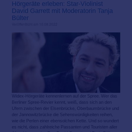
Hörgeräte erleben: Star-Violinist
David Garrett mit Moderatorin Tanja
Bülter
Veröffentlicht am 10.08.2022
Widex-Hörgeräte kennenlernen auf der Spree. Wer das
Berliner Spree-Revier kennt, weiß, dass sich an den
Ufern zwischen der Elsenbrücke, Oberbaumbrücke und
der Jannowitzbrücke die Sehenswürdigkeiten reihen,
wie die Perlen einer ebensolchen Kette. Und so wundert
es nicht, dass zahlreiche Passanten und Touristen aller