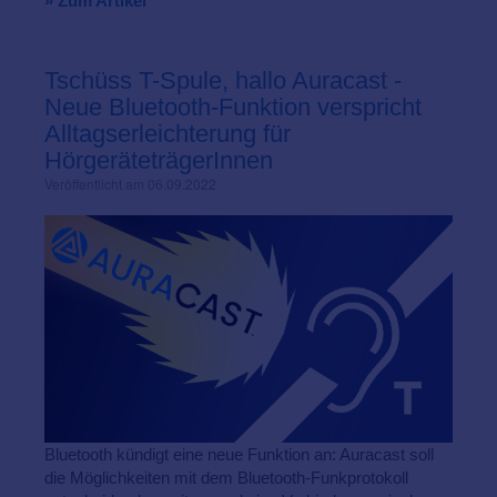
» Zum Artikel
Tschüss T-Spule, hallo Auracast -
Neue Bluetooth-Funktion verspricht
Alltagserleichterung für
HörgeräteträgerInnen
Veröffentlicht am 06.09.2022
Bluetooth kündigt eine neue Funktion an: Auracast soll
die Möglichkeiten mit dem Bluetooth-Funkprotokoll