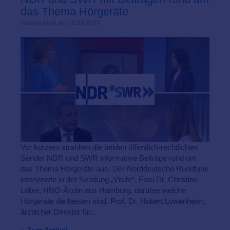
das Thema Hörgeräte
Veröffentlicht am 08.09.2022
Vor kurzem strahlten die beiden öffentlich-rechtlichen
Sender NDR und SWR informative Beiträge rund um
das Thema Hörgeräte aus. Der Norddeutsche Rundfunk
interviewte in der Sendung „Visite“, Frau Dr. Christine
Löber, HNO-Ärztin aus Hamburg, darüber welche
Hörgeräte die besten sind. Prof. Dr. Hubert Löwenheim,
ärztlicher Direktor für...