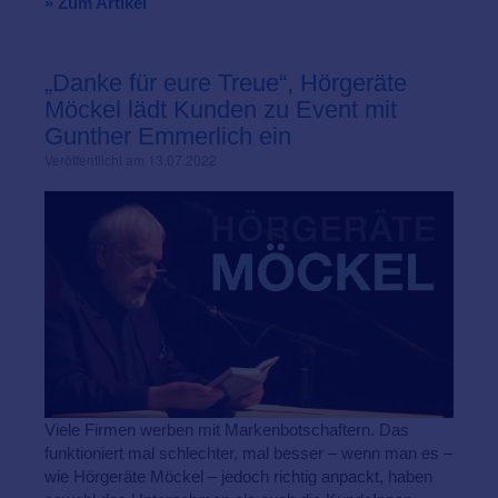
» Zum Artikel
„Danke für eure Treue“, Hörgeräte
Möckel lädt Kunden zu Event mit
Gunther Emmerlich ein
Veröffentlicht am 13.07.2022
Viele Firmen werben mit Markenbotschaftern. Das
funktioniert mal schlechter, mal besser – wenn man es –
wie Hörgeräte Möckel – jedoch richtig anpackt, haben