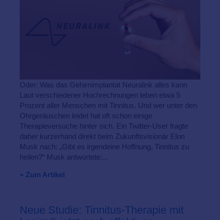
Oder: Was das Gehirnimplantat Neuralink alles kann
Laut verschiedener Hochrechnungen leben etwa 5
Prozent aller Menschen mit Tinnitus. Und wer unter den
Ohrgeräuschen leidet hat oft schon einige
Therapieversuche hinter sich. Ein Twitter-User fragte
daher kurzerhand direkt beim Zukunftsvisionär Elon
Musk nach: „Gibt es irgendeine Hoffnung, Tinnitus zu
heilen?“ Musk antwortete:...
» Zum Artikel
Neue Studie: Tinnitus-Therapie mit