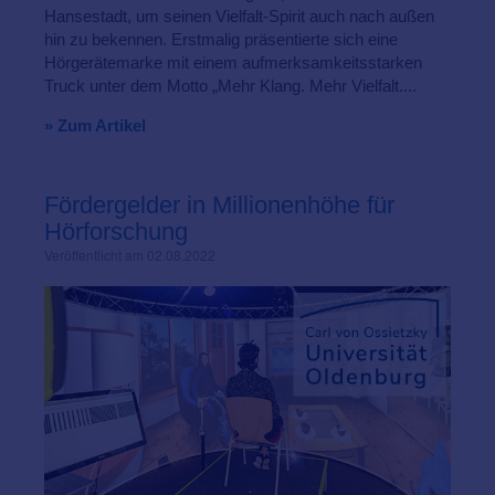
Hansestadt, um seinen Vielfalt-Spirit auch nach außen
hin zu bekennen. Erstmalig präsentierte sich eine
Hörgerätemarke mit einem aufmerksamkeitsstarken
Truck unter dem Motto „Mehr Klang. Mehr Vielfalt....
» Zum Artikel
Fördergelder in Millionenhöhe für
Hörforschung
Veröffentlicht am 02.08.2022