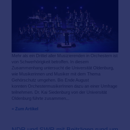
Mehr als ein Drittel aller Musizierenden in Orchestern ist
von Schwerhörigkeit betroffen. In diesem
Zusammenhang untersucht die Universität Oldenburg,
wie Musikerinnen und Musiker mit dem Thema
Gehörschutz umgehen. Bis Ende August
konnten OrchestermusikerInnen dazu an einer Umfrage
teilnehmen. Dr. Kai Siedenburg von der Universität
Oldenburg führte zusammen...
» Zum Artikel
NDR und SWR mit Beiträgen rund um