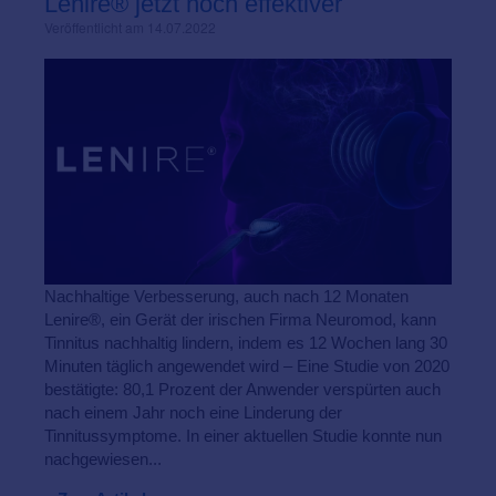
Lenire® jetzt noch effektiver
Veröffentlicht am 14.07.2022
Nachhaltige Verbesserung, auch nach 12 Monaten
Lenire®, ein Gerät der irischen Firma Neuromod, kann
Tinnitus nachhaltig lindern, indem es 12 Wochen lang 30
Minuten täglich angewendet wird – Eine Studie von 2020
bestätigte: 80,1 Prozent der Anwender verspürten auch
nach einem Jahr noch eine Linderung der
Tinnitussymptome. In einer aktuellen Studie konnte nun
nachgewiesen...