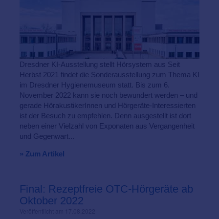
Dresdner KI-Ausstellung stellt Hörsystem aus Seit
Herbst 2021 findet die Sonderausstellung zum Thema KI
im Dresdner Hygienemuseum statt. Bis zum 6.
November 2022 kann sie noch bewundert werden – und
gerade HörakustikerInnen und Hörgeräte-Interessierten
ist der Besuch zu empfehlen. Denn ausgestellt ist dort
neben einer Vielzahl von Exponaten aus Vergangenheit
und Gegenwart...
» Zum Artikel
Final: Rezeptfreie OTC-Hörgeräte ab
Oktober 2022
Veröffentlicht am 17.08.2022