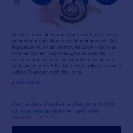
Cochlea-Implantate kommen dann zum Einsatz, wenn
ein herkömmliches Hörgerät nicht mehr ausreicht. Das
Implantat stimuliert den Hörnerv via Strom – doch das
hat einen Nachteil: Besonders genau können die
einzelnen Frequenzbereiche in der Hörschnecke damit
nicht angesteuert werden. Betroffenen gelingt es zwar, in
ruhigen Situationen nach viel Übung...
» Zum Artikel
Orchester-Musiker außergewöhnlich
oft von Hörproblemen betroffen
Veröffentlicht am 12.09.2022