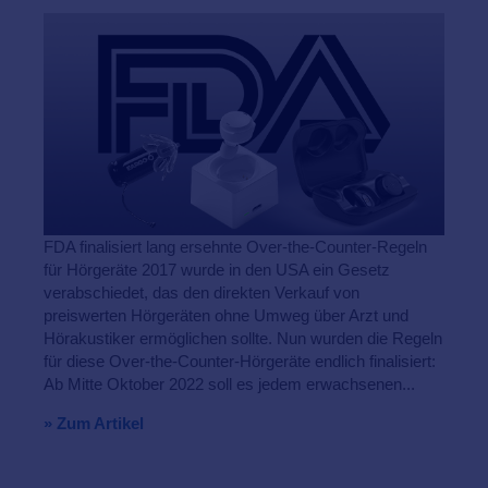
FDA finalisiert lang ersehnte Over-the-Counter-Regeln
für Hörgeräte 2017 wurde in den USA ein Gesetz
verabschiedet, das den direkten Verkauf von
preiswerten Hörgeräten ohne Umweg über Arzt und
Hörakustiker ermöglichen sollte. Nun wurden die Regeln
für diese Over-the-Counter-Hörgeräte endlich finalisiert:
Ab Mitte Oktober 2022 soll es jedem erwachsenen...
» Zum Artikel