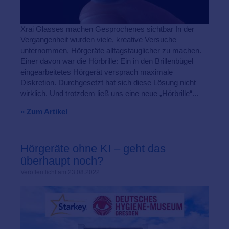
Xrai Glasses machen Gesprochenes sichtbar In der
Vergangenheit wurden viele, kreative Versuche
unternommen, Hörgeräte alltagstauglicher zu machen.
Einer davon war die Hörbrille: Ein in den Brillenbügel
eingearbeitetes Hörgerät versprach maximale
Diskretion. Durchgesetzt hat sich diese Lösung nicht
wirklich. Und trotzdem ließ uns eine neue „Hörbrille“...
» Zum Artikel
Hörgeräte ohne KI – geht das
überhaupt noch?
Veröffentlicht am 23.08.2022